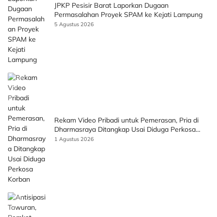
JPKP Pesisir Barat Laporkan Dugaan
Permasalahan Proyek SPAM ke Kejati Lampung
5 Agustus 2026
Rekam Video Pribadi untuk Pemerasan, Pria di
Dharmasraya Ditangkap Usai Diduga Perkosa
Korban
1 Agustus 2026