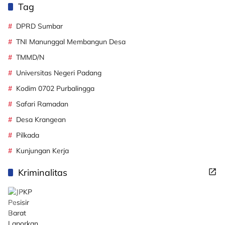
Tag
DPRD Sumbar
TNI Manunggal Membangun Desa
TMMD/N
Universitas Negeri Padang
Kodim 0702 Purbalingga
Safari Ramadan
Desa Krangean
Pilkada
Kunjungan Kerja
Kriminalitas