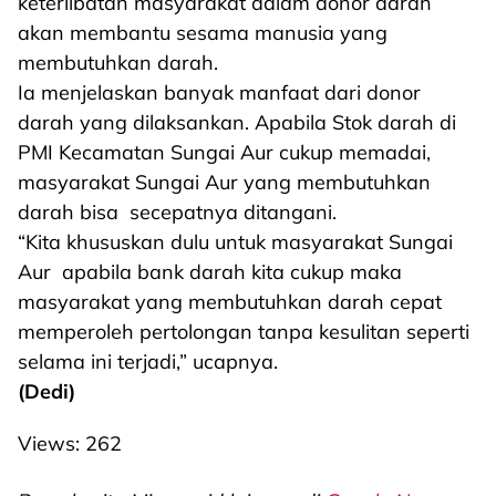
keterlibatan masyarakat dalam donor darah
akan membantu sesama manusia yang
membutuhkan darah.
Ia menjelaskan banyak manfaat dari donor
darah yang dilaksankan. Apabila Stok darah di
PMI Kecamatan Sungai Aur cukup memadai,
masyarakat Sungai Aur yang membutuhkan
darah bisa secepatnya ditangani.
“Kita khususkan dulu untuk masyarakat Sungai
Aur apabila bank darah kita cukup maka
masyarakat yang membutuhkan darah cepat
memperoleh pertolongan tanpa kesulitan seperti
selama ini terjadi,” ucapnya.
(Dedi)
Views:
262