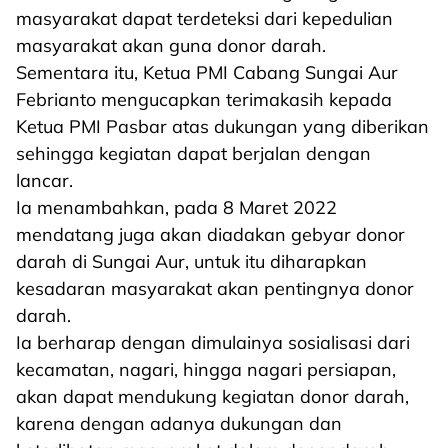
masyarakat dapat terdeteksi dari kepedulian
masyarakat akan guna donor darah.
Sementara itu, Ketua PMI Cabang Sungai Aur
Febrianto mengucapkan terimakasih kepada
Ketua PMI Pasbar atas dukungan yang diberikan
sehingga kegiatan dapat berjalan dengan
lancar.
Ia menambahkan, pada 8 Maret 2022
mendatang juga akan diadakan gebyar donor
darah di Sungai Aur, untuk itu diharapkan
kesadaran masyarakat akan pentingnya donor
darah.
Ia berharap dengan dimulainya sosialisasi dari
kecamatan, nagari, hingga nagari persiapan,
akan dapat mendukung kegiatan donor darah,
karena dengan adanya dukungan dan