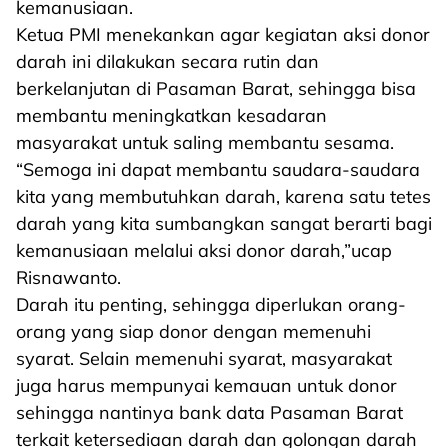
kemanusiaan.
Ketua PMI menekankan agar kegiatan aksi donor
darah ini dilakukan secara rutin dan
berkelanjutan di Pasaman Barat, sehingga bisa
membantu meningkatkan kesadaran
masyarakat untuk saling membantu sesama.
“Semoga ini dapat membantu saudara-saudara
kita yang membutuhkan darah, karena satu tetes
darah yang kita sumbangkan sangat berarti bagi
kemanusiaan melalui aksi donor darah,”ucap
Risnawanto.
Darah itu penting, sehingga diperlukan orang-
orang yang siap donor dengan memenuhi
syarat. Selain memenuhi syarat, masyarakat
juga harus mempunyai kemauan untuk donor
sehingga nantinya bank data Pasaman Barat
terkait ketersediaan darah dan golongan darah