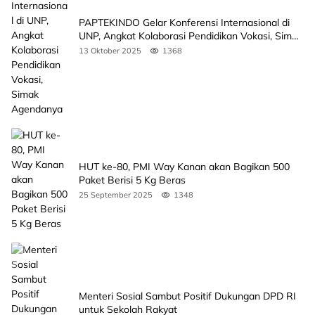
PAPTEKINDO Gelar Konferensi Internasional di
UNP, Angkat Kolaborasi Pendidikan Vokasi, Simak
Agendanya
13 Oktober 2025
1368
HUT ke-80, PMI Way Kanan akan Bagikan 500
Paket Berisi 5 Kg Beras
25 September 2025
1348
Menteri Sosial Sambut Positif Dukungan DPD RI
untuk Sekolah Rakyat