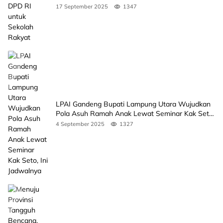
17 September 2025
1347
LPAI Gandeng Bupati Lampung Utara Wujudkan
Pola Asuh Ramah Anak Lewat Seminar Kak Seto,
Ini Jadwalnya
4 September 2025
1327