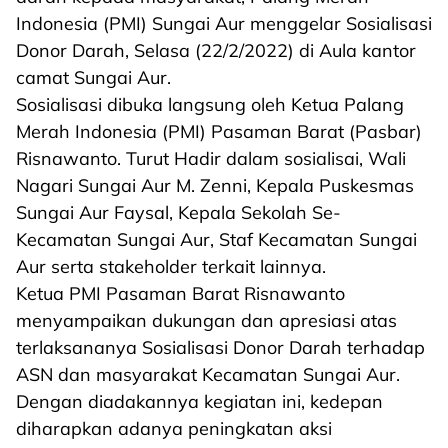
Indonesia (PMI) Sungai Aur menggelar Sosialisasi
Donor Darah, Selasa (22/2/2022) di Aula kantor
camat Sungai Aur.
Sosialisasi dibuka langsung oleh Ketua Palang
Merah Indonesia (PMI) Pasaman Barat (Pasbar)
Risnawanto. Turut Hadir dalam sosialisai, Wali
Nagari Sungai Aur M. Zenni, Kepala Puskesmas
Sungai Aur Faysal, Kepala Sekolah Se-
Kecamatan Sungai Aur, Staf Kecamatan Sungai
Aur serta stakeholder terkait lainnya.
Ketua PMI Pasaman Barat Risnawanto
menyampaikan dukungan dan apresiasi atas
terlaksananya Sosialisasi Donor Darah terhadap
ASN dan masyarakat Kecamatan Sungai Aur.
Dengan diadakannya kegiatan ini, kedepan
diharapkan adanya peningkatan aksi