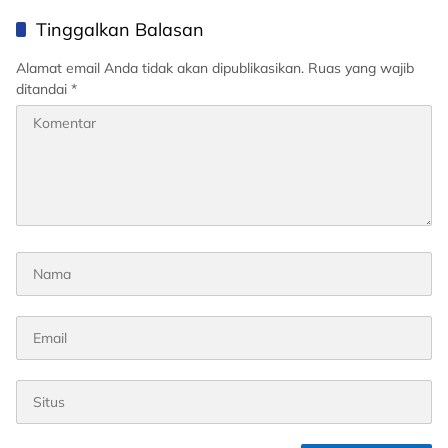
Tinggalkan Balasan
Alamat email Anda tidak akan dipublikasikan.
Ruas yang wajib
ditandai
*