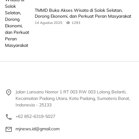
TMMD Buka Akses Wisata di Solok Selatan,
Dorong Ekonomi, dan Perkuat Peran Masyarakat
14 Agustus 2025
1293
Jalan Lansano Nomor 1 RT 003 RW 003 Lolong Belanti,
Kecamatan Padang Utara, Kota Padang, Sumatera Barat,
Indonesia - 25133
+62 852-6319-5027
mjnews.id@gmail.com