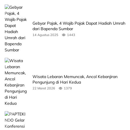
Gebyar Pajak, 4 Wajib Pajak Dapat Hadiah Umrah
dari Bapenda Sumbar
14 Agustus 2025
1443
Wisata Lebaran Memuncak, Ancol Kebanjiran
Pengunjung di Hari Kedua
22 Maret 2026
1379