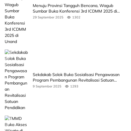
Menuju Provinsi Tangguh Bencana, Wagub
Sumbar Buka Konferensi 3rd ICDMM 2025 di
Unand
29 September 2025
1302
Sekdakab Solok Buka Sosialisasi Pengawasan
Program Pembangunan Revitalisasi Satuan
Pendidikan
9 September 2025
1293