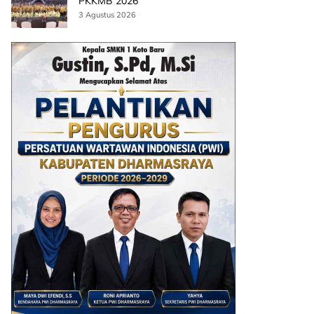
PKKMB 2026
3 Agustus 2026