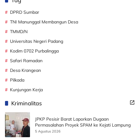
Tag
DPRD Sumbar
TNI Manunggal Membangun Desa
TMMD/N
Universitas Negeri Padang
Kodim 0702 Purbalingga
Safari Ramadan
Desa Krangean
Pilkada
Kunjungan Kerja
Kriminalitas
JPKP Pesisir Barat Laporkan Dugaan
Permasalahan Proyek SPAM ke Kejati Lampung
5 Agustus 2026