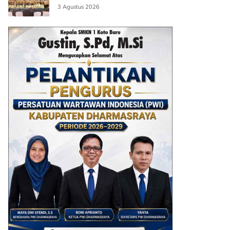
3 Agustus 2026