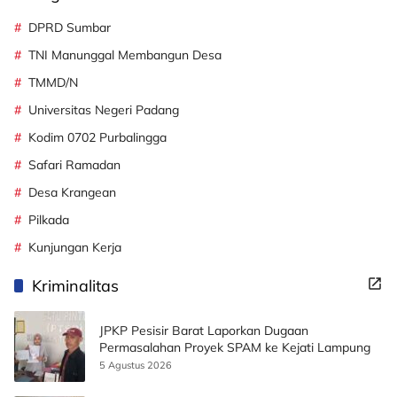
DPRD Sumbar
TNI Manunggal Membangun Desa
TMMD/N
Universitas Negeri Padang
Kodim 0702 Purbalingga
Safari Ramadan
Desa Krangean
Pilkada
Kunjungan Kerja
Kriminalitas
JPKP Pesisir Barat Laporkan Dugaan
Permasalahan Proyek SPAM ke Kejati Lampung
5 Agustus 2026