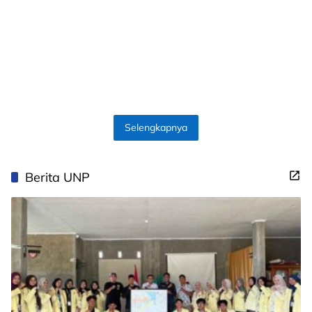
Selengkapnya
Berita UNP