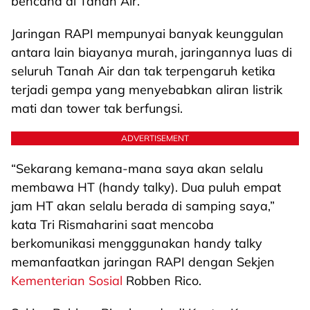
bencana di Tanah Air.
Jaringan RAPI mempunyai banyak keunggulan
antara lain biayanya murah, jaringannya luas di
seluruh Tanah Air dan tak terpengaruh ketika
terjadi gempa yang menyebabkan aliran listrik
mati dan tower tak berfungsi.
ADVERTISEMENT
“Sekarang kemana-mana saya akan selalu
membawa HT (handy talky). Dua puluh empat
jam HT akan selalu berada di samping saya,”
kata Tri Rismaharini saat mencoba
berkomunikasi mengggunakan handy talky
memanfaatkan jaringan RAPI dengan Sekjen
Kementerian Sosial
Robben Rico.