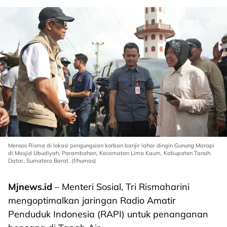
Mensos Risma di lokasi pengungsian korban banjir lahar dingin Gunung Marapi
di Masjid Ubudiyah, Parambahan, Kecamatan Lima Kaum, Kabupaten Tanah
Datar, Sumatera Barat. (f/humas)
Mjnews.id
– Menteri Sosial, Tri Rismaharini
mengoptimalkan jaringan Radio Amatir
Penduduk Indonesia (RAPI) untuk penanganan