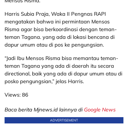
Mensos Risma.
Harris Subia Praja, Waka II Pengnas RAPI
mengatakan bahwa ini permintaan Mensos
Risma agar bisa berkoordinasi dengan teman-
teman Tagana. yang ada di lokasi bencana di
dapur umum atau di pos ke pengungsian.
“Jadi Ibu Mensos Risma bisa memantau teman-
teman Tagana yang ada di daerah itu secara
directional, baik yang ada di dapur umum atau di
posko pengungsian,” jelas Harris.
Views:
86
Baca berita Mjnews.id lainnya di
Google News
ADVERTISEMENT