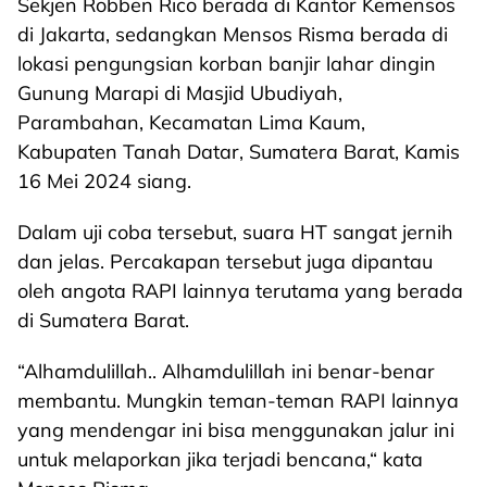
Sekjen Robben Rico berada di Kantor Kemensos
di Jakarta, sedangkan Mensos Risma berada di
lokasi pengungsian korban banjir lahar dingin
Gunung Marapi di Masjid Ubudiyah,
Parambahan, Kecamatan Lima Kaum,
Kabupaten Tanah Datar, Sumatera Barat, Kamis
16 Mei 2024 siang.
Dalam uji coba tersebut, suara HT sangat jernih
dan jelas. Percakapan tersebut juga dipantau
oleh angota RAPI lainnya terutama yang berada
di Sumatera Barat.
“Alhamdulillah.. Alhamdulillah ini benar-benar
membantu. Mungkin teman-teman RAPI lainnya
yang mendengar ini bisa menggunakan jalur ini
untuk melaporkan jika terjadi bencana,“ kata