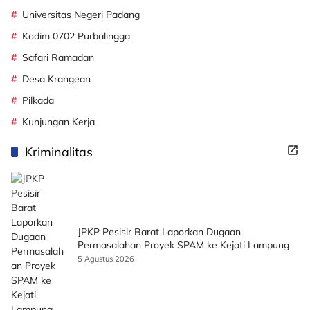
Universitas Negeri Padang
Kodim 0702 Purbalingga
Safari Ramadan
Desa Krangean
Pilkada
Kunjungan Kerja
Kriminalitas
JPKP Pesisir Barat Laporkan Dugaan
Permasalahan Proyek SPAM ke Kejati Lampung
5 Agustus 2026