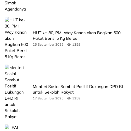
HUT ke-80, PMI Way Kanan akan Bagikan 500
Paket Berisi 5 Kg Beras
25 September 2025
1359
Menteri Sosial Sambut Positif Dukungan DPD RI
untuk Sekolah Rakyat
17 September 2025
1358