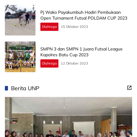
Pj Wako Payakumbuh Hadiri Pembukaan
Open Turnament Futsal POLDAM CUP 2023
Olahraga
15 Oktober 2023
SMPN 3 dan SMPN 1 Juara Futsal League
Kapolres Batu Cup 2023
Olahraga
12 Oktober 2023
Berita UNP