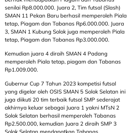
senilai Rp8.000.000. Juara 2, Tim futsal (Slash)
SMAN 11 Pekan Baru berhasil memperoleh Piala
tetap, Piagam dan Tabanas Rp6.000.000. Juara
3, SMAN 1 Kubung Solok juga memperoleh Piala
tetap, Piagam dan Tabanas Rp3.000.000.
Kemudian juara 4 diraih SMAN 4 Padang
memperoleh Piala tetap, piagam dan Tabanas
Rp1.009.000.
Gubernur Cup 7 Tahun 2023 kompetisi futsal
yang digelar oleh OSIS SMAN 5 Solok Selatan ini
juga diikuti 20 tim terbaik futsal SMP sederajat
akhirnya keluar sebagai Juara 1 yakni MTsN 2
Solok Selatan berhasil memperoleh Tabanas
Rp2.500.000, kemudian Juara 2 diraih SMP 3
Solok Selatan mendapatkan Tabanas