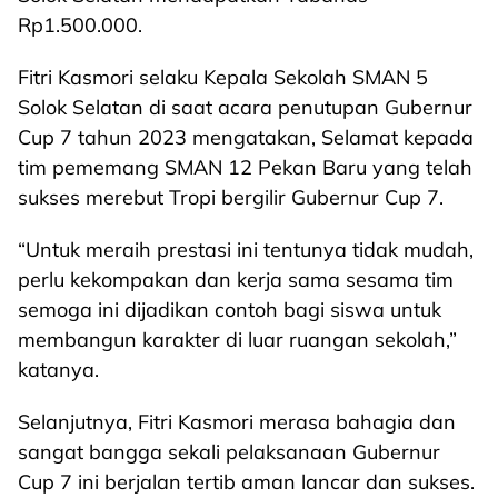
Rp1.500.000.
Fitri Kasmori selaku Kepala Sekolah SMAN 5
Solok Selatan di saat acara penutupan Gubernur
Cup 7 tahun 2023 mengatakan, Selamat kepada
tim pememang SMAN 12 Pekan Baru yang telah
sukses merebut Tropi bergilir Gubernur Cup 7.
“Untuk meraih prestasi ini tentunya tidak mudah,
perlu kekompakan dan kerja sama sesama tim
semoga ini dijadikan contoh bagi siswa untuk
membangun karakter di luar ruangan sekolah,”
katanya.
Selanjutnya, Fitri Kasmori merasa bahagia dan
sangat bangga sekali pelaksanaan Gubernur
Cup 7 ini berjalan tertib aman lancar dan sukses.