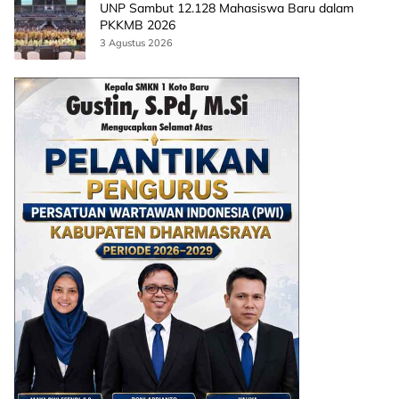
UNP Sambut 12.128 Mahasiswa Baru dalam
PKKMB 2026
3 Agustus 2026