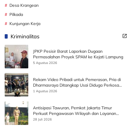
Desa Krangean
Pilkada
Kunjungan Kerja
Kriminalitas
JPKP Pesisir Barat Laporkan Dugaan
Permasalahan Proyek SPAM ke Kejati Lampung
5 Agustus 2026
Rekam Video Pribadi untuk Pemerasan, Pria di
Dharmasraya Ditangkap Usai Diduga Perkosa
Korban
1 Agustus 2026
Antisipasi Tawuran, Pemkot Jakarta Timur
Perkuat Pengawasan Wilayah dan Layanan
Publik
28 Juli 2026