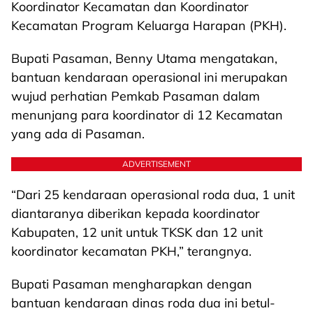
Koordinator Kecamatan dan Koordinator
Kecamatan Program Keluarga Harapan (PKH).
Bupati Pasaman, Benny Utama mengatakan,
bantuan kendaraan operasional ini merupakan
wujud perhatian Pemkab Pasaman dalam
menunjang para koordinator di 12 Kecamatan
yang ada di Pasaman.
ADVERTISEMENT
“Dari 25 kendaraan operasional roda dua, 1 unit
diantaranya diberikan kepada koordinator
Kabupaten, 12 unit untuk TKSK dan 12 unit
koordinator kecamatan PKH,” terangnya.
Bupati Pasaman mengharapkan dengan
bantuan kendaraan dinas roda dua ini betul-