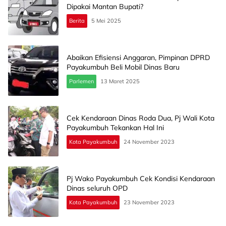
Dipakai Mantan Bupati?
Berita
5 Mei 2025
Abaikan Efisiensi Anggaran, Pimpinan DPRD
Payakumbuh Beli Mobil Dinas Baru
Parlemen
13 Maret 2025
Cek Kendaraan Dinas Roda Dua, Pj Wali Kota
Payakumbuh Tekankan Hal Ini
Kota Payakumbuh
24 November 2023
Pj Wako Payakumbuh Cek Kondisi Kendaraan
Dinas seluruh OPD
Kota Payakumbuh
23 November 2023