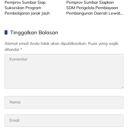
Pemprov Sumbar Siap
Pemprov Sumbar Siapkan
Sukseskan Program
SDM Pengelola Pembiayaan
Pembelajaran Jarak Jauh
Pembangunan Daerah Lewat
Pelatihan DMU
Tinggalkan Balasan
Alamat email Anda tidak akan dipublikasikan.
Ruas yang wajib
ditandai
*