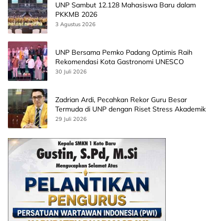
UNP Sambut 12.128 Mahasiswa Baru dalam
PKKMB 2026
3 Agustus 2026
UNP Bersama Pemko Padang Optimis Raih
Rekomendasi Kota Gastronomi UNESCO
30 Juli 2026
Zadrian Ardi, Pecahkan Rekor Guru Besar
Termuda di UNP dengan Riset Stress Akademik
29 Juli 2026