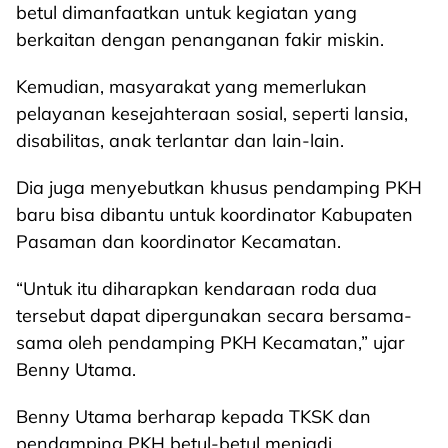
betul dimanfaatkan untuk kegiatan yang
berkaitan dengan penanganan fakir miskin.
Kemudian, masyarakat yang memerlukan
pelayanan kesejahteraan sosial, seperti lansia,
disabilitas, anak terlantar dan lain-lain.
Dia juga menyebutkan khusus pendamping PKH
baru bisa dibantu untuk koordinator Kabupaten
Pasaman dan koordinator Kecamatan.
“Untuk itu diharapkan kendaraan roda dua
tersebut dapat dipergunakan secara bersama-
sama oleh pendamping PKH Kecamatan,” ujar
Benny Utama.
Benny Utama berharap kepada TKSK dan
pendamping PKH betul-betul menjadi