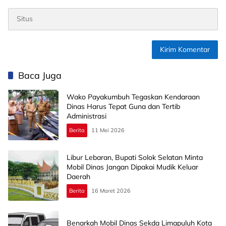
Baca Juga
Wako Payakumbuh Tegaskan Kendaraan
Dinas Harus Tepat Guna dan Tertib
Administrasi
Berita
11 Mei 2026
Libur Lebaran, Bupati Solok Selatan Minta
Mobil Dinas Jangan Dipakai Mudik Keluar
Daerah
Berita
16 Maret 2026
Benarkah Mobil Dinas Sekda Limapuluh Kota