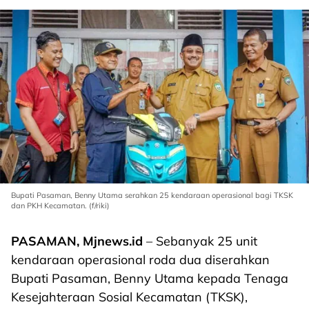
Bupati Pasaman, Benny Utama serahkan 25 kendaraan operasional bagi TKSK
dan PKH Kecamatan. (f/riki)
PASAMAN, Mjnews.id
– Sebanyak 25 unit
kendaraan operasional roda dua diserahkan
Bupati Pasaman, Benny Utama kepada Tenaga
Kesejahteraan Sosial Kecamatan (TKSK),