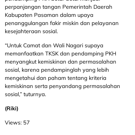
perpanjangan tangan Pemerintah Daerah
Kabupaten Pasaman dalam upaya
penanggulangan fakir miskin dan pelayanan
kesejahteraan sosial.
“Untuk Camat dan Wali Nagari supaya
memanfaatkan TKSK dan pendamping PKH
menyangkut kemiskinan dan permasalahan
sosial, karena pendampinglah yang lebih
mengetahui dan paham tentang kriteria
kemiskinan serta penyandang permasalahan
sosial,” tuturnya.
(Riki)
Views:
57