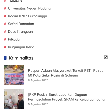
TMMD/N
Universitas Negeri Padang
Kodim 0702 Purbalingga
Safari Ramadan
Desa Krangean
Pilkada
Kunjungan Kerja
Kriminalitas
Respon Aduan Masyarakat Terkait PETI, Polres
50 Kota Gelar Razia di Galugua
8 Agustus 2026
JPKP Pesisir Barat Laporkan Dugaan
Permasalahan Proyek SPAM ke Kejati Lampung
5 Agustus 2026