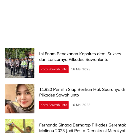
Ini Enam Penekanan Kapolres demi Sukses
dan Lancarnya Pilkades Sawahlunto
Kota Sawahlunto
16 Mei 2023
11.920 Pemilih Siap Berikan Hak Suaranya di
Pilkades Sawahlunto
Kota Sawahlunto
16 Mei 2023
Fernando Sinaga Berharap Pilkades Serentak
Malinau 2023 Jadi Pesta Demokrasi Merakyat