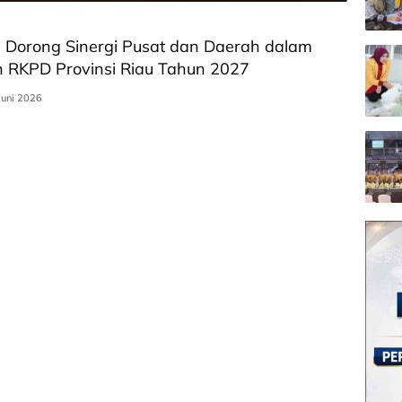
 Dorong Sinergi Pusat dan Daerah dalam
 RKPD Provinsi Riau Tahun 2027
Juni 2026