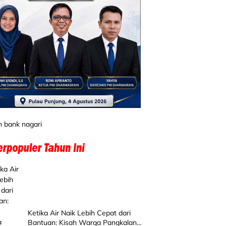
Ketika Air Naik Lebih Cepat dari
Bantuan: Kisah Warga Pangkalan