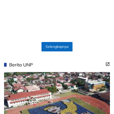
Selengkapnya
Berita UNP