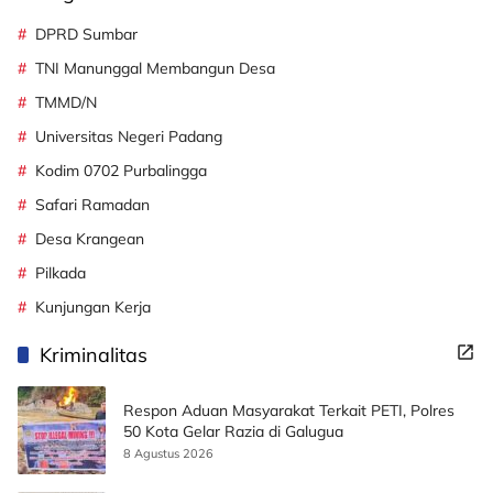
DPRD Sumbar
TNI Manunggal Membangun Desa
TMMD/N
Universitas Negeri Padang
Kodim 0702 Purbalingga
Safari Ramadan
Desa Krangean
Pilkada
Kunjungan Kerja
Kriminalitas
Respon Aduan Masyarakat Terkait PETI, Polres
50 Kota Gelar Razia di Galugua
8 Agustus 2026